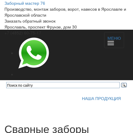
Заборный
мастер 76
Производство, монтаж заборов, ворот, навесов в Ярославле и
Ярославской области
Заказать обратный звонок
Ярославль, проспект Фрунзе, дом 30
+7 (4852) 60-75-17
МЕНЮ
НАША ПРОДУКЦИЯ
Сварные заборы