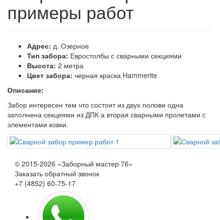
примеры работ
Адрес:
д. Озерное
Тип забора:
Евростолбы с сварными секциями
Высота:
2 метра
Цвет забора:
черная краска Hammerite
Описание:
Забор интересен тем что состоит из двух полови одна
заполнена секциями из ДПК а вторая сварными пролетами с
элементами ковки.
© 2015-2026 «Заборный мастер 76»
Заказать обратный звонок
+7 (4852) 60-75-17