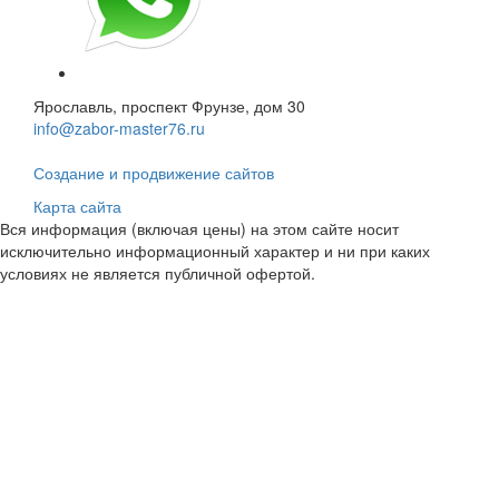
Ярославль, проспект Фрунзе, дом 30
info@zabor-master76.ru
Создание и продвижение сайтов
Карта сайта
Вся информация (включая цены) на этом сайте носит
исключительно информационный характер и ни при каких
условиях не является публичной офертой.