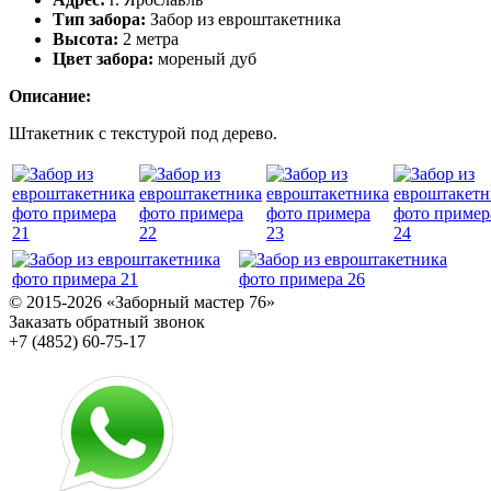
Тип забора:
Забор из евроштакетника
Высота:
2 метра
Цвет забора:
мореный дуб
Описание:
Штакетник с текстурой под дерево.
© 2015-2026 «Заборный мастер 76»
Заказать обратный звонок
+7 (4852) 60-75-17