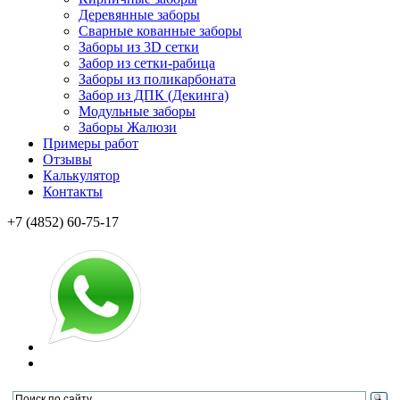
Деревянные заборы
Сварные кованные заборы
Заборы из 3D сетки
Забор из сетки-рабица
Заборы из поликарбоната
Забор из ДПК (Декинга)
Модульные заборы
Заборы Жалюзи
Примеры работ
Отзывы
Калькулятор
Контакты
+7 (4852) 60-75-17