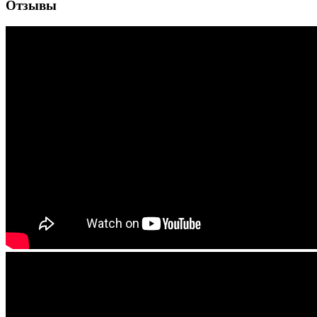
Отзывы