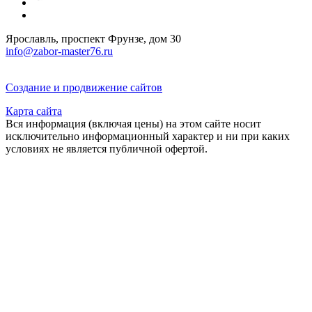
Ярославль, проспект Фрунзе, дом 30
info@zabor-master76.ru
Создание и продвижение сайтов
Карта сайта
Вся информация (включая цены) на этом сайте носит
исключительно информационный характер и ни при каких
условиях не является публичной офертой.