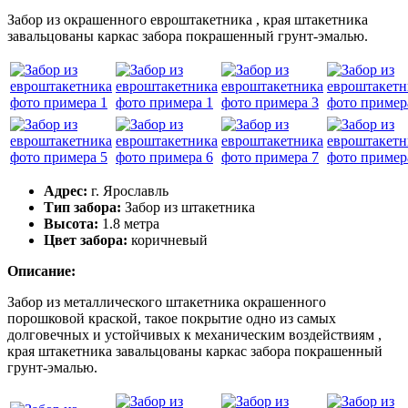
Забор из окрашенного евроштакетника , края штакетника
завальцованы каркас забора покрашенный грунт-эмалью.
Адрес:
г. Ярославль
Тип забора:
Забор из штакетника
Высота:
1.8 метра
Цвет забора:
коричневый
Описание:
Забор из металлического штакетника окрашенного
порошковой краской, такое покрытие одно из самых
долговечных и устойчивых к механическим воздействиям ,
края штакетника завальцованы каркас забора покрашенный
грунт-эмалью.