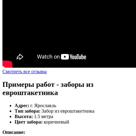
Смотреть все отзывы
Примеры работ - заборы из
евроштакетника
Адрес:
г. Ярославль
Тип забора:
Забор из евроштакетника
Высота:
1.5 метра
Цвет забора:
коричневый
Описание: